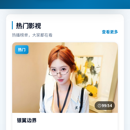
热门影视
查看更多
热播榜单，大家都在看
热门
99:54
银翼边界