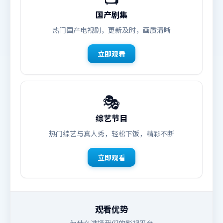
国产剧集
热门国产电视剧，更新及时，画质清晰
立即观看
🎭
综艺节目
热门综艺与真人秀，轻松下饭，精彩不断
立即观看
观看优势