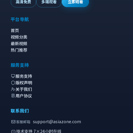
高清免费
多端观看
立即观看
平台导航
首页
视频分类
最新视频
热门推荐
服务支持
服务支持
版权声明
关于我们
用户协议
联系我们
support@asiazone.com
客服邮箱
技术支持 7×24小时在线