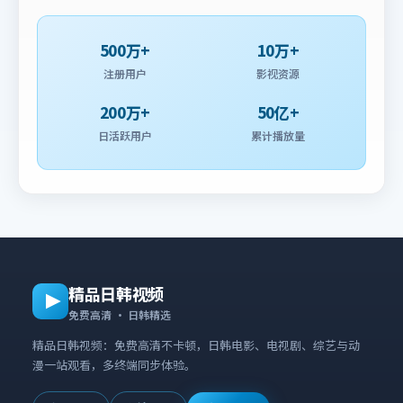
500万+
10万+
注册用户
影视资源
200万+
50亿+
日活跃用户
累计播放量
精品日韩视频
免费高清 · 日韩精选
精品日韩视频：免费高清不卡顿，日韩电影、电视剧、综艺与动
漫一站观看，多终端同步体验。