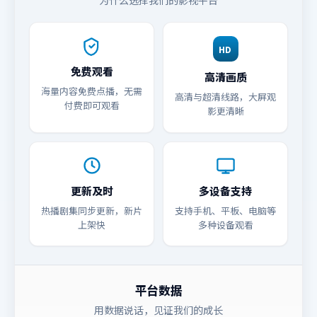
为什么选择我们的影视平台
HD
免费观看
高清画质
海量内容免费点播，无需
高清与超清线路，大屏观
付费即可观看
影更清晰
更新及时
多设备支持
热播剧集同步更新，新片
支持手机、平板、电脑等
上架快
多种设备观看
平台数据
用数据说话，见证我们的成长